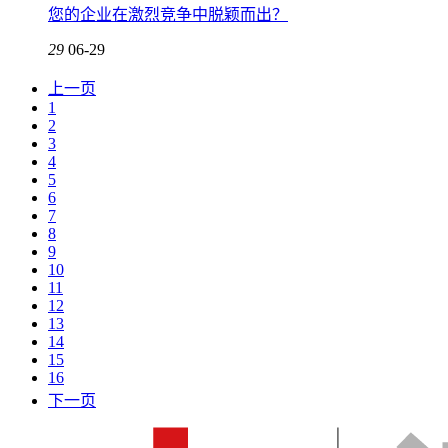
您的企业在激烈竞争中脱颖而出？
29
06-29
上一页
1
2
3
4
5
6
7
8
9
10
11
12
13
14
15
16
下一页