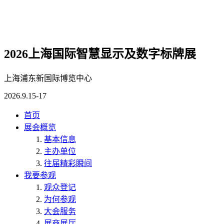
2026上海国际智慧显示及数字标牌展
上海浦东新国际博览中心
2026.9.15-17
首页
展会概览
基本信息
主办单位
往届精彩瞬间
我要参观
观众登记
为何参观
大会服务
展商展厅