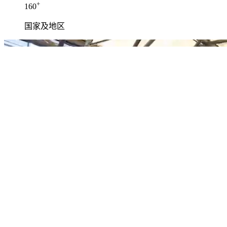
参展企业
+
160
国家及地区