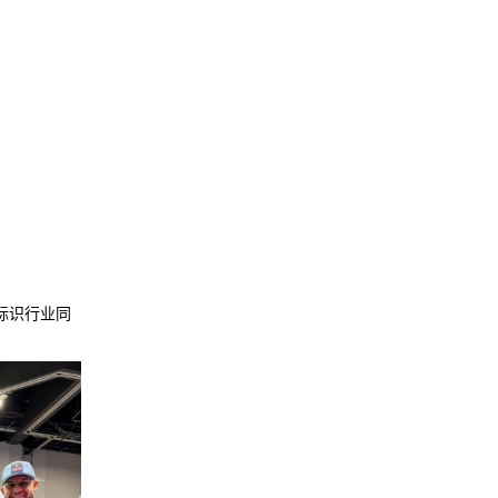
告标识行业同