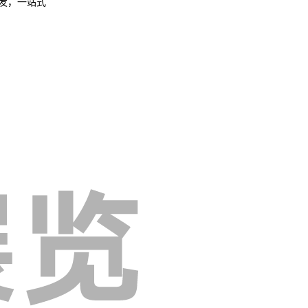
待发，一站式