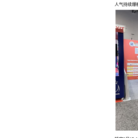
人气持续爆