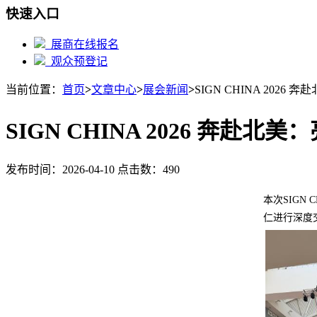
快速入口
展商在线报名
观众预登记
当前位置：
首页
>
文章中心
>
展会新闻
>
SIGN CHINA 2026
SIGN CHINA 2026 奔赴北
发布时间：2026-04-10 点击数：490
本次SIGN
仁进行深度