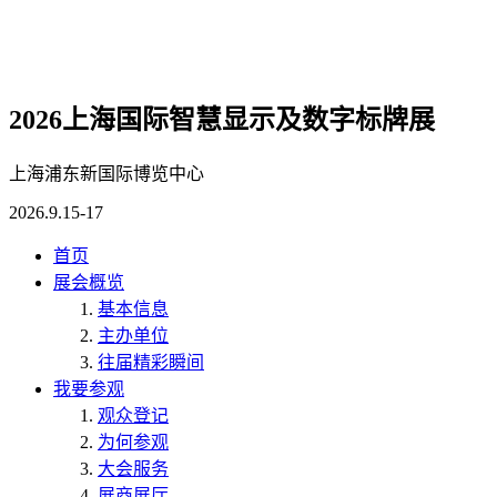
2026上海国际智慧显示及数字标牌展
上海浦东新国际博览中心
2026.9.15-17
首页
展会概览
基本信息
主办单位
往届精彩瞬间
我要参观
观众登记
为何参观
大会服务
展商展厅