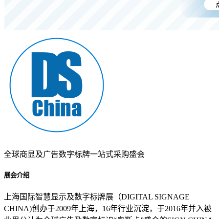
全球商显及广告数字标牌一站式采购盛会
展会介绍
上海国际智慧显示及数字标牌展（DIGITAL SIGNAGE
CHINA)创办于2009年上海，16年行业沉淀，于2016年并入被