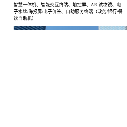
智慧一体机、智能交互终端、触控屏、AR 试妆镜、电
子水牌/海报屏/电子价签、自助服务终端（政务/银行/餐
饮自助机）