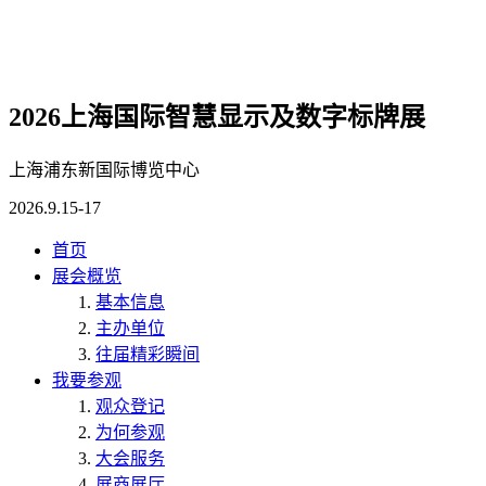
2026上海国际智慧显示及数字标牌展
上海浦东新国际博览中心
2026.9.15-17
首页
展会概览
基本信息
主办单位
往届精彩瞬间
我要参观
观众登记
为何参观
大会服务
展商展厅