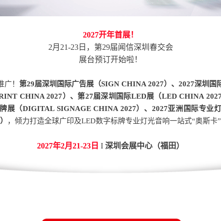
2027开年首展！
2月21-23日，第29届闻信深圳春交会
展台预订开始啦！
推广！
第29届深圳国际广告展（SIGN CHINA 2027）、2027深
PRINT CHINA 2027）、第27届深圳国际LED展（LED CHINA 20
（DIGITAL SIGNAGE CHINA 2027）、2027亚洲国际
7）
，倾力打造全球广印及LED数字标牌专业灯光音响一站式“奥斯卡
2027年2月21-23日
I
深圳会展中心（福田）