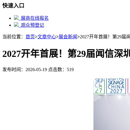
快速入口
展商在线报名
观众预登记
当前位置：
首页
>
文章中心
>
展会新闻
>
2027开年首展！第29
2027开年首展！第29届闻信
发布时间：2026-05-19 点击数：519