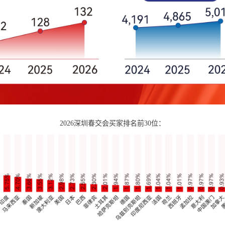
2026深圳春交会买家排名前30位：