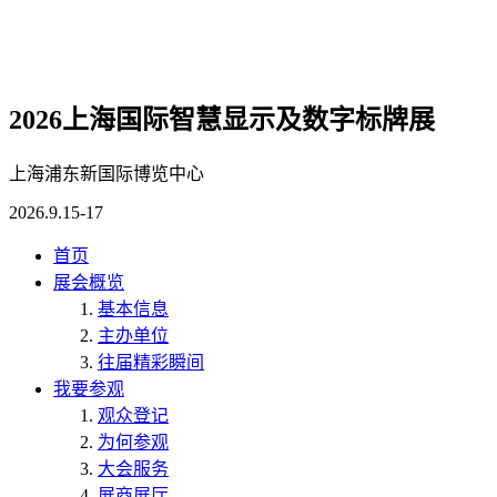
2026上海国际智慧显示及数字标牌展
上海浦东新国际博览中心
2026.9.15-17
首页
展会概览
基本信息
主办单位
往届精彩瞬间
我要参观
观众登记
为何参观
大会服务
展商展厅