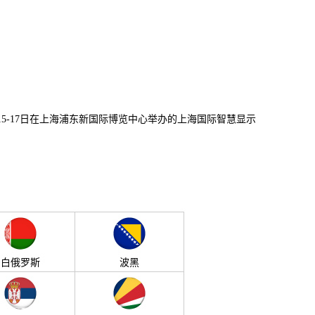
-17日在上海浦东新国际博览中心举办的上海国际智慧显示
白俄罗斯
波黑