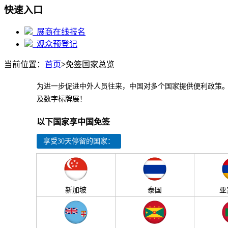
快速入口
展商在线报名
观众预登记
当前位置：
首页
>
免签国家总览
为进一步促进中外人员往来，中国对多个国家提供便利政策。
及数字标牌展！
以下国家享中国免签
享受30天停留的国家：
新加坡
泰国
亚