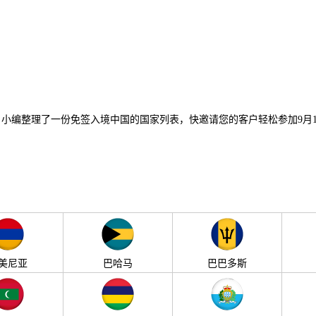
小编整理了一份免签入境中国的国家列表，快邀请您的客户轻松参加9月15
美尼亚
巴哈马
巴巴多斯