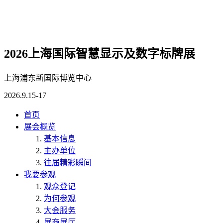
2026上海国际智慧显示及数字标牌展
上海浦东新国际博览中心
2026.9.15-17
首页
展会概览
基本信息
主办单位
往届精彩瞬间
我要参观
观众登记
为何参观
大会服务
展商展厅